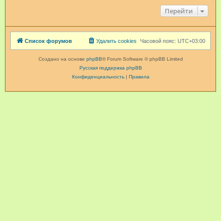
Перейти
Список форумов
Удалить cookies
Часовой пояс:
UTC+03:00
Создано на основе
phpBB
® Forum Software © phpBB Limited
Русская поддержка phpBB
Конфиденциальность
|
Правила