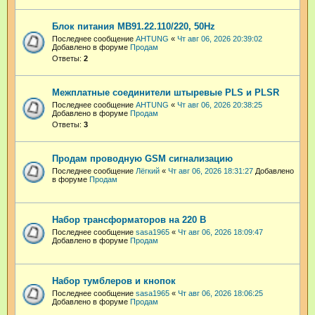
Блок питания МВ91.22.110/220, 50Hz
Последнее сообщение
AHTUNG
«
Чт авг 06, 2026 20:39:02
Добавлено в форуме
Продам
Ответы:
2
Межплатные соединители штыревые PLS и PLSR
Последнее сообщение
AHTUNG
«
Чт авг 06, 2026 20:38:25
Добавлено в форуме
Продам
Ответы:
3
Продам проводную GSM сигнализацию
Последнее сообщение
Лёгкий
«
Чт авг 06, 2026 18:31:27
Добавлено
в форуме
Продам
Набор трансформаторов на 220 В
Последнее сообщение
sasa1965
«
Чт авг 06, 2026 18:09:47
Добавлено в форуме
Продам
Набор тумблеров и кнопок
Последнее сообщение
sasa1965
«
Чт авг 06, 2026 18:06:25
Добавлено в форуме
Продам